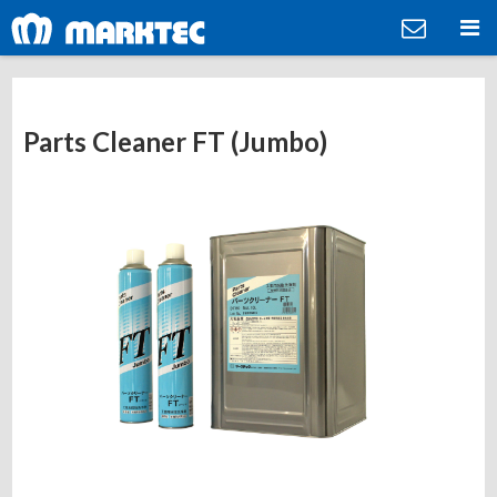
Parts Cleaner FT (Jumbo)